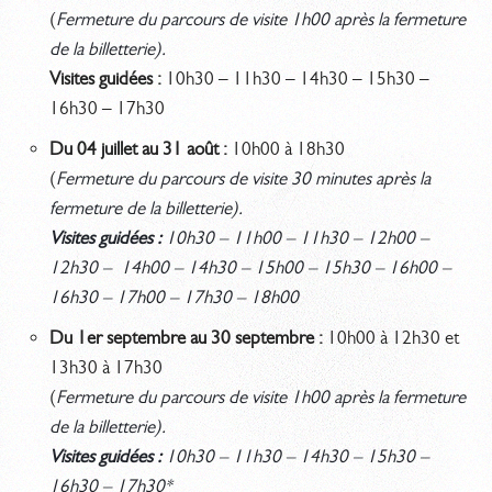
(
Fermeture du parcours de visite 1h00 après la fermeture
de la billetterie).
Visites guidées :
10h30 – 11h30 – 14h30 – 15h30 –
16h30 – 17h30
Du 04 juillet au 31 août :
10h00 à 18h30
(
Fermeture du parcours de visite 30 minutes après la
fermeture de la billetterie).
Visites guidées :
10h30 – 11h00 – 11h30 – 12h00 –
12h30 – 14h00 – 14h30 – 15h00 – 15h30 – 16h00 –
16h30 – 17h00 – 17h30 – 18h00
Du 1er septembre au 30 septembre :
10h00 à 12h30 et
13h30 à 17h30
(
Fermeture du parcours de visite 1h00 après la fermeture
de la billetterie).
Visites guidées :
10h30 – 11h30 – 14h30 – 15h30 –
16h30 – 17h30*