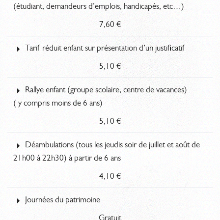
(étudiant, demandeurs d’emplois, handicapés, etc…)
7,60 €
Tarif réduit enfant sur présentation d’un justificatif
5,10 €
Rallye enfant (groupe scolaire, centre de vacances)
( y compris moins de 6 ans)
5,10 €
Déambulations (tous les jeudis soir de juillet et août de
21h00 à 22h30) à partir de 6 ans
4,10 €
Journées du patrimoine
Gratuit