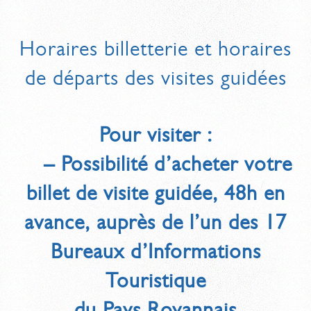
Horaires billetterie et horaires
de départs des visites guidées
Pour visiter :
– Possibilité d’acheter votre
billet de visite guidée, 48h en
avance, auprès de l’un des 17
Bureaux d’Informations
Touristique
du Pays Royannais