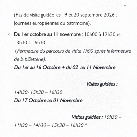
*
(Pas de visite guidée les 19 et 20 septembre 2026 :
Journées européennes du patrimoine).
Du 1er octobre au 11 novembre :
10h00 à 12h30 et
13h30 à 16h30
(
Fermeture du parcours de visite 1h00 après la fermeture
de la billetterie).
Du 1er au 16 Octobre + du 02 au 11 Novembre
Visites guidées :
14h30- 15h30 – 16h30
Du 17 Octobre au 01 Novembre
Visites guidées :
10h30 –
11h30 – 14h30 – 15h30 – 16h30 *