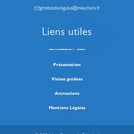
grottesduregulus@meschers.fr
Liens utiles
Présentation
Visites guidées
Animations
Mentions Légales