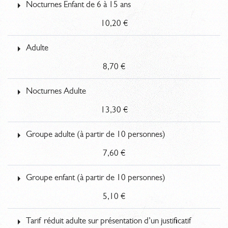
Nocturnes Enfant de 6 à 15 ans
10,20 €
Adulte
8,70 €
Nocturnes Adulte
13,30 €
Groupe adulte (à partir de 10 personnes)
7,60 €
Groupe enfant (à partir de 10 personnes)
5,10 €
Tarif réduit adulte sur présentation d’un justificatif