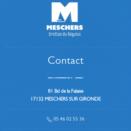
Contact
81 Bd de la Falaise
17132 MESCHERS SUR GIRONDE
05 46 02 55 36