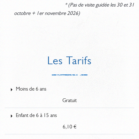
* (Pas de visite guidée les 30 et 31
octobre + 1er novembre 2026)
Les Tarifs
Moins de 6 ans
Gratuit
Enfant de 6 à 15 ans
6,10 €