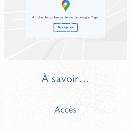
Afficher le contenu externe de Google Maps.
Accepter
À savoir…
Accès