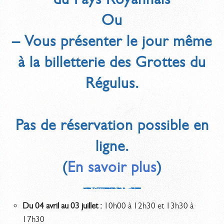
Ou
– Vous présenter le jour même
à la billetterie des Grottes du
Régulus.
Pas de réservation possible en
ligne.
(
En savoir plus
)
Du 04 avril au 03 juillet :
10h00 à 12h30 et 13h30 à
17h30