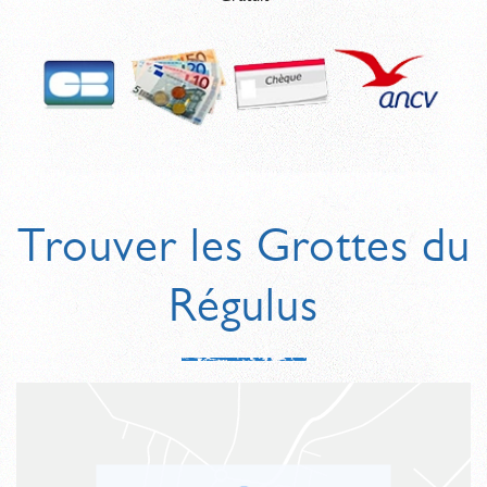
Trouver les Grottes du
Régulus